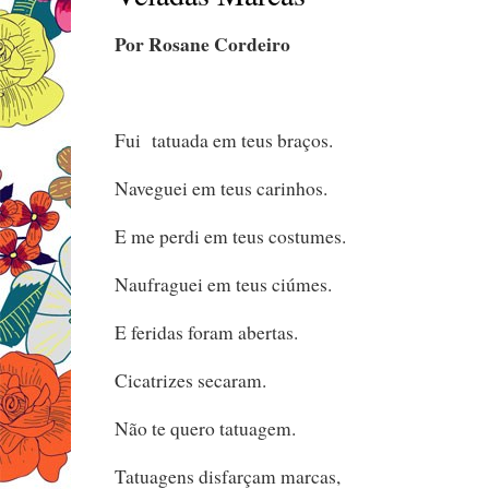
Por Rosane Cordeiro
Fui tatuada em teus braços.
Naveguei em teus carinhos.
E me perdi em teus costumes.
Naufraguei em teus ciúmes.
E feridas foram abertas.
Cicatrizes secaram.
Não te quero tatuagem.
Tatuagens disfarçam marcas,